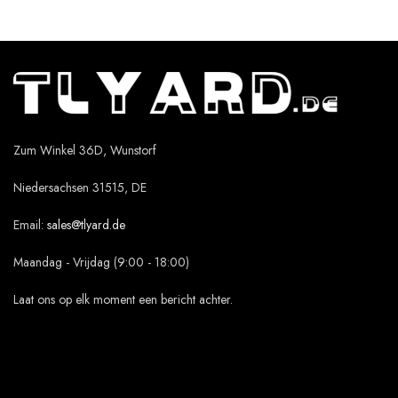
Zum Winkel 36D, Wunstorf
Niedersachsen 31515, DE
Email:
sales@tlyard.de
Maandag - Vrijdag (9:00 - 18:00)
Laat ons op elk moment een bericht achter.