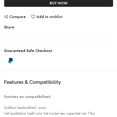
BUY NOW
Compare
Add to wishlist
Share:
Guaranteed Safe Checkout
Features & Compatibility
Functies en compatibiliteit
Snellere laadsnelheid: onze
Het laadstation heeft voor het model een capaciteit van 11kw