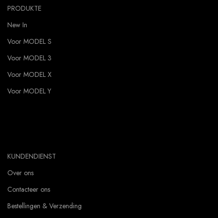
PRODUKTE
New In
Voor MODEL S
Voor MODEL 3
Voor MODEL X
Voor MODEL Y
KUNDENDIENST
Over ons
Contacteer ons
Bestellingen & Verzending