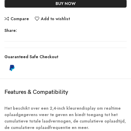
BUY NOW
Compare
Add to wishlist
Share:
Guaranteed Safe Checkout
Features & Compatibility
Het beschikt over een 2,4-inch kleurendisplay om realtime
oplaadgegevens weer te geven en biedt toegang tot het
cumulatieve totale laadvermogen, de cumulatieve oplaadtijd,
de cumulatieve oplaadfrequentie en meer.