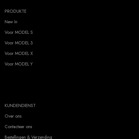
PRODUKTE
New In
Voor MODEL S
Voor MODEL 3
Voor MODEL X
Voor MODEL Y
KUNDENDIENST
Over ons
Contacteer ons
Bestellingen & Verzending