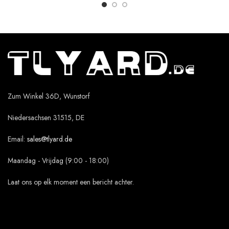
Zum Winkel 36D, Wunstorf
Niedersachsen 31515, DE
Email:
sales@tlyard.de
Maandag - Vrijdag (9:00 - 18:00)
Laat ons op elk moment een bericht achter.