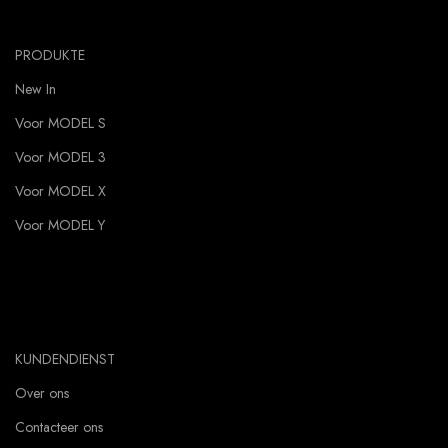
PRODUKTE
New In
Voor MODEL S
Voor MODEL 3
Voor MODEL X
Voor MODEL Y
KUNDENDIENST
Over ons
Contacteer ons