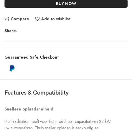
BUY NOW
Compare
Add to wishlist
Share:
Guaranteed Safe Checkout
Features & Compatibility
Snellere oplaadsnelheid:
Het laadstation heeft voor het model een capaciteit van 22 kW
uw autovereisten. Thuis sneller opladen is eenvoudig en