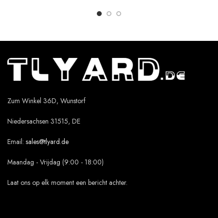
Zum Winkel 36D, Wunstorf
Niedersachsen 31515, DE
Email:
sales@tlyard.de
Maandag - Vrijdag (9:00 - 18:00)
Laat ons op elk moment een bericht achter.