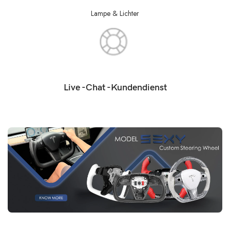
Lampe & Lichter
Live -Chat -Kundendienst