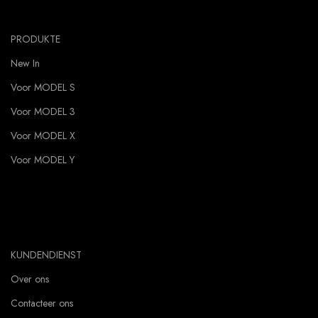
PRODUKTE
New In
Voor MODEL S
Voor MODEL 3
Voor MODEL X
Voor MODEL Y
KUNDENDIENST
Over ons
Contacteer ons