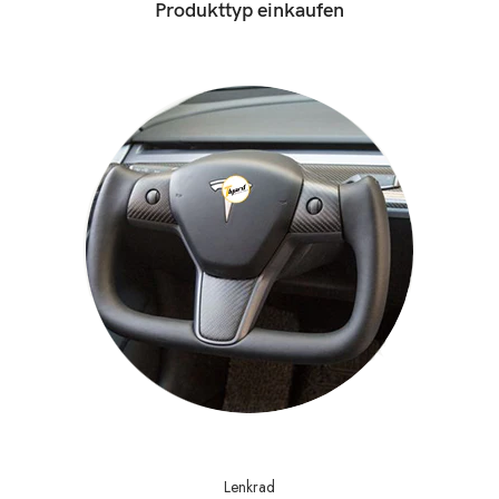
Produkttyp einkaufen
Lenkrad