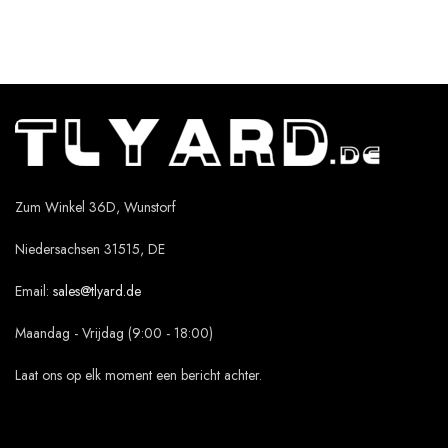
Zum Winkel 36D, Wunstorf
Niedersachsen 31515, DE
Email:
sales@tlyard.de
Maandag - Vrijdag (9:00 - 18:00)
Laat ons op elk moment een bericht achter.