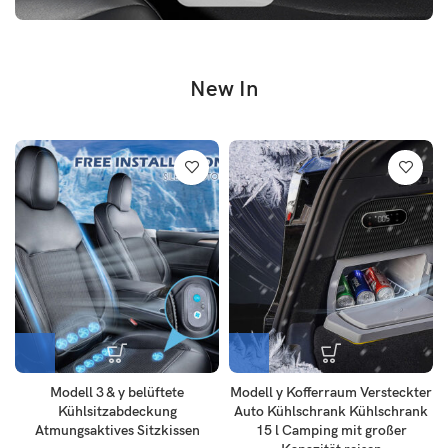
New In
Modell 3 & y belüftete
Modell y Kofferraum Versteckter
Kühlsitzabdeckung
Auto Kühlschrank Kühlschrank
Atmungsaktives Sitzkissen
15 l Camping mit großer