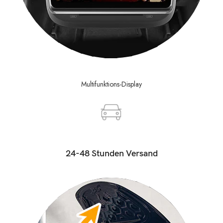
Multifunktions-Display
24-48 Stunden Versand