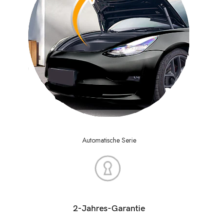
Automatische Serie
2-Jahres-Garantie