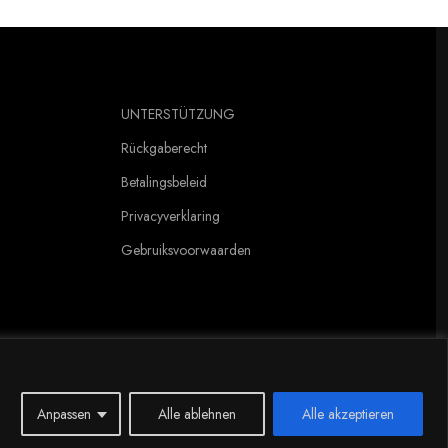
UNTERSTÜTZUNG
Rückgaberecht
Betalingsbeleid
Privacyverklaring
Gebruiksvoorwaarden
Anpassen
Alle ablehnen
Alle akzeptieren