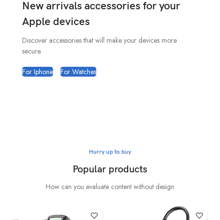
New arrivals accessories for your
Apple devices
Discover accessories that will make your devices more
secure.
For Iphone
For Watches
Hurry up to buy
Popular products
How can you evaluate content without design