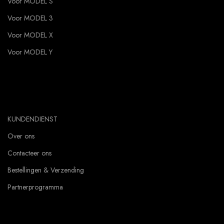
Voor MODEL S
Voor MODEL 3
Voor MODEL X
Voor MODEL Y
KUNDENDIENST
Over ons
Contacteer ons
Bestellingen & Verzending
Partnerprogramma