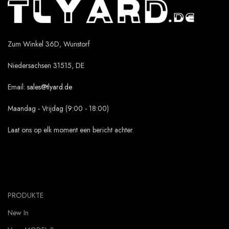
Zum Winkel 36D, Wunstorf
Niedersachsen 31515, DE
Email:
sales@tlyard.de
Maandag - Vrijdag (9:00 - 18:00)
Laat ons op elk moment een bericht achter.
PRODUKTE
New In