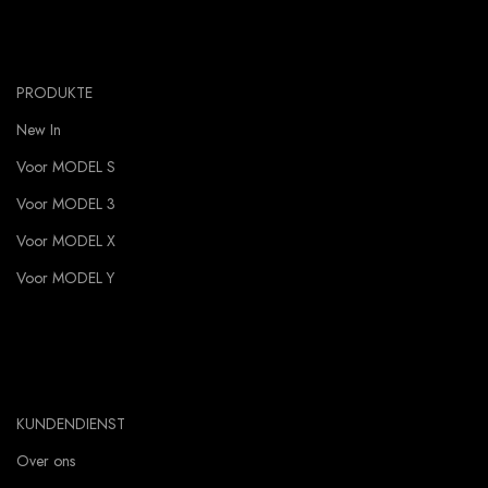
PRODUKTE
New In
Voor MODEL S
Voor MODEL 3
Voor MODEL X
Voor MODEL Y
KUNDENDIENST
Over ons