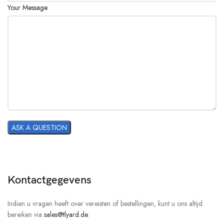
Your Message
Kontactgegevens
Indien u vragen heeft over vereisten of bestellingen, kunt u ons altijd
bereiken via
sales@tlyard.de
.