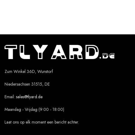
Zum Winkel 36D, Wunstorf
Niedersachsen 31515, DE
Email:
sales@tlyard.de
Maandag - Vrijdag (9:00 - 18:00)
Laat ons op elk moment een bericht achter.