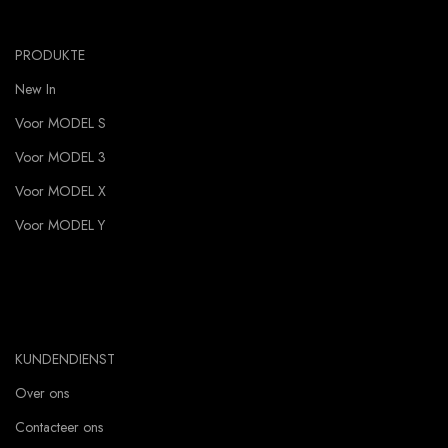
PRODUKTE
New In
Voor MODEL S
Voor MODEL 3
Voor MODEL X
Voor MODEL Y
KUNDENDIENST
Over ons
Contacteer ons