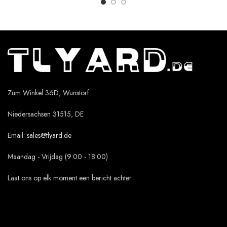
Zum Winkel 36D, Wunstorf
Niedersachsen 31515, DE
Email:
sales@tlyard.de
Maandag - Vrijdag (9:00 - 18:00)
Laat ons op elk moment een bericht achter.