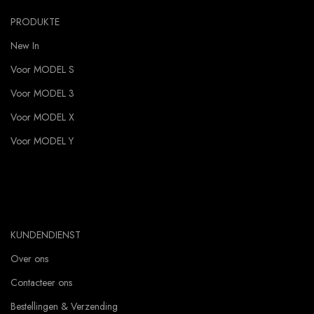
PRODUKTE
New In
Voor MODEL S
Voor MODEL 3
Voor MODEL X
Voor MODEL Y
KUNDENDIENST
Over ons
Contacteer ons
Bestellingen & Verzending