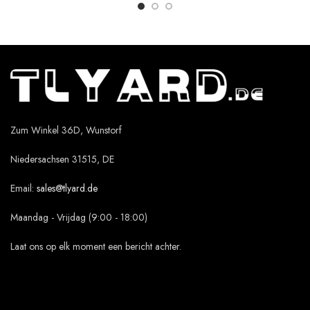
Zum Winkel 36D, Wunstorf
Niedersachsen 31515, DE
Email:
sales@tlyard.de
Maandag - Vrijdag (9:00 - 18:00)
Laat ons op elk moment een bericht achter.