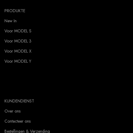
PRODUKTE
New In
Voor MODEL S
Voor MODEL 3
Voor MODEL X
Voor MODEL Y
KUNDENDIENST
Over ons
Contacteer ons
Bestellingen & Verzending