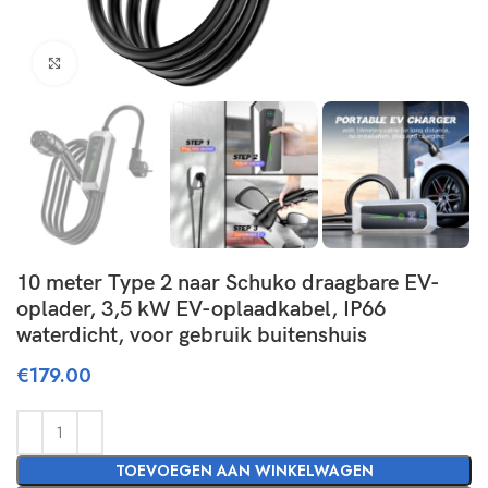
Click to enlarge
10 meter Type 2 naar Schuko draagbare EV-
oplader, 3,5 kW EV-oplaadkabel, IP66
waterdicht, voor gebruik buitenshuis
€
179.00
TOEVOEGEN AAN WINKELWAGEN