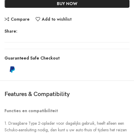
BUY NOW
Compare
Add to wishlist
Share:
Guaranteed Safe Checkout
Features & Compatibility
Functies en compatibiliteit
1. Draagbare Type 2-oplader voor dagelijks gebruik, heeft alleen een
Schuko-aansluiting nodig, dan kunt u uw auto thuis of tijdens het reizen