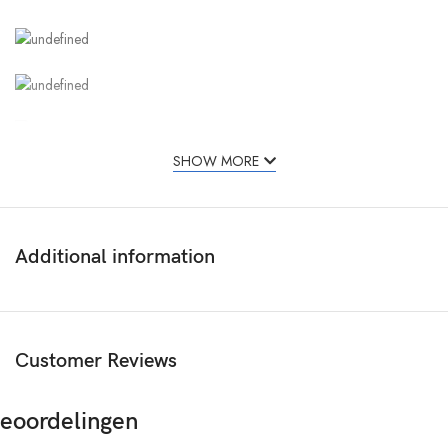
SHOW MORE
Additional information
Customer Reviews
eoordelingen