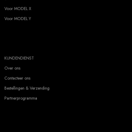
Voor MODEL X
Voor MODEL Y
KUNDENDIENST
Over ons
Contacteer ons
Bestellingen & Verzending
Partnerprogramma