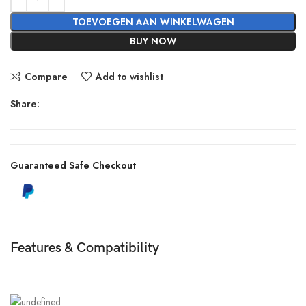
TOEVOEGEN AAN WINKELWAGEN
BUY NOW
Compare
Add to wishlist
Share:
Guaranteed Safe Checkout
Features & Compatibility