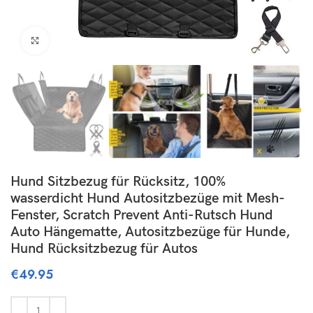
Click to enlarge
Hund Sitzbezug für Rücksitz, 100%
wasserdicht Hund Autositzbezüge mit Mesh-
Fenster, Scratch Prevent Anti-Rutsch Hund
Auto Hängematte, Autositzbezüge für Hunde,
Hund Rücksitzbezug für Autos
€
49.95