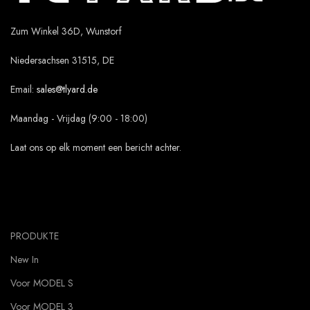
Zum Winkel 36D, Wunstorf
Niedersachsen 31515, DE
Email:
sales@tlyard.de
Maandag - Vrijdag (9:00 - 18:00)
Laat ons op elk moment een bericht achter.
PRODUKTE
New In
Voor MODEL S
Voor MODEL 3